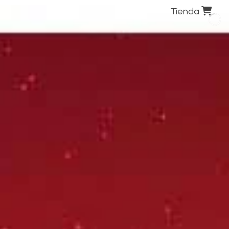
Tienda