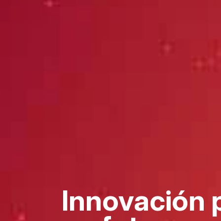
Innovación 