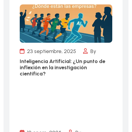
23 septiembre, 2025
By
Inteligencia Artificial: ¿Un punto de
inflexión en la investigación
científica?