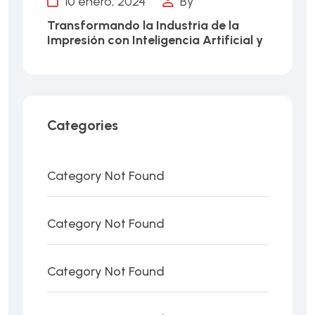
10 enero, 2024
By
Transformando la Industria de la
Impresión con Inteligencia Artificial y
Categories
Category Not Found
Category Not Found
Category Not Found