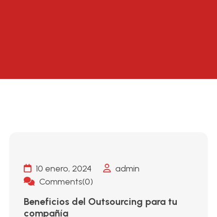
10 enero, 2024
admin
Comments(0)
Beneficios del Outsourcing para tu
compañía