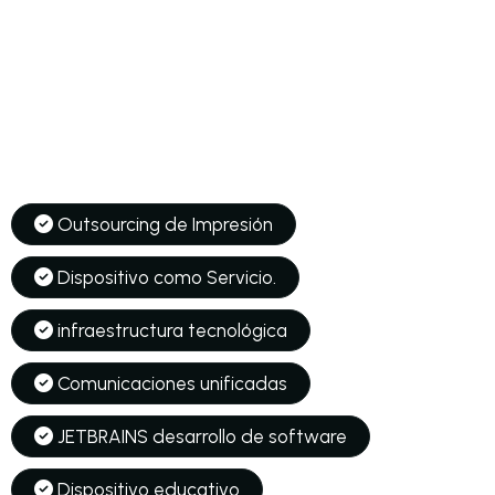
Soluciones
Outsourcing de Impresión
Dispositivo como Servicio.
infraestructura tecnológica
Comunicaciones unificadas
JETBRAINS desarrollo de software
Dispositivo educativo