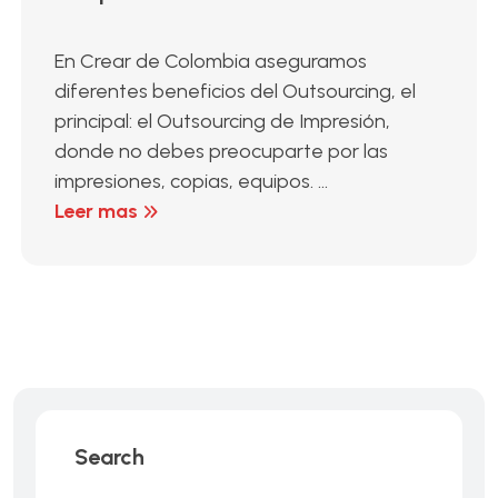
En Crear de Colombia aseguramos
diferentes beneficios del Outsourcing, el
principal: el Outsourcing de Impresión,
donde no debes preocuparte por las
impresiones, copias, equipos. ...
Leer mas
Search