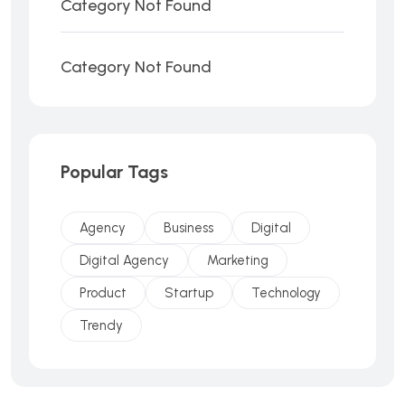
Category Not Found
Category Not Found
Popular Tags
Agency
Business
Digital
Digital Agency
Marketing
Product
Startup
Technology
Trendy