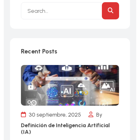
Recent Posts
30 septiembre, 2025
By
Definición de Inteligencia Artificial
(IA)