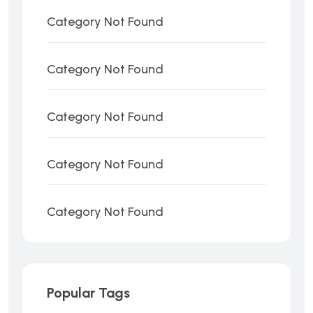
Category Not Found
Category Not Found
Category Not Found
Category Not Found
Category Not Found
Popular Tags