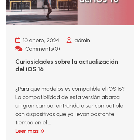
10 enero, 2024
admin
Comments(0)
Curiosidades sobre la actualización
del iOS 16
¿Para que modelos es compatible el iOS 16?
La compatibilidad de esta versión abarca
un gran campo, entrando a ser compatible
con dispositivos que ya llevan bastante
tiempo en el ...
Leer mas