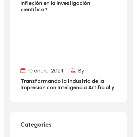
inflexión en la investigación
científica?
10 enero, 2024
By
Transformando la Industria de la
Impresión con Inteligencia Artificial y
Categories