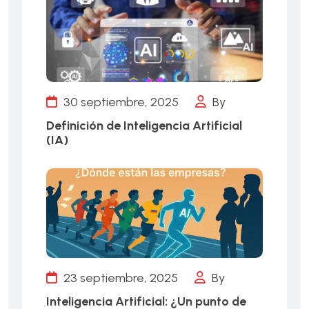
30 septiembre, 2025
By
Definición de Inteligencia Artificial
(IA)
23 septiembre, 2025
By
Inteligencia Artificial: ¿Un punto de