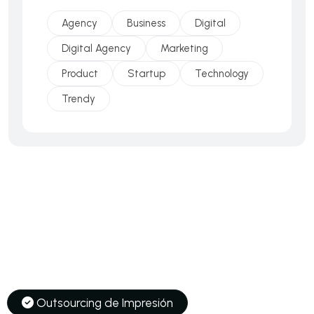
Agency
Business
Digital
Digital Agency
Marketing
Product
Startup
Technology
Trendy
Soluciones
Outsourcing de Impresión