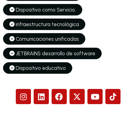
Dispositivo como Servicio.
infraestructura tecnológica
Comunicaciones unificadas
JETBRAINS desarrollo de software
Dispositivo educativo
Síguenos