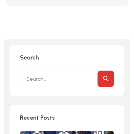
Search
Recent Posts