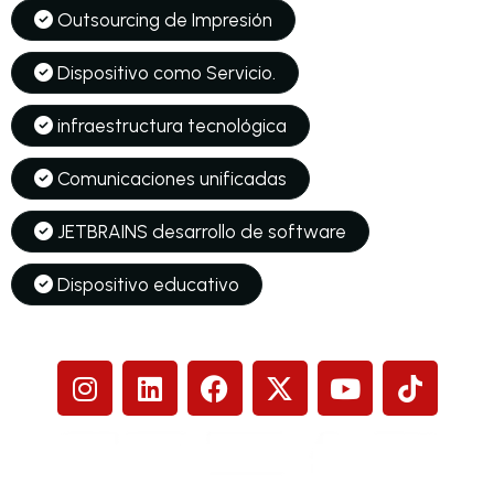
Outsourcing de Impresión
Dispositivo como Servicio.
infraestructura tecnológica
Comunicaciones unificadas
JETBRAINS desarrollo de software
Dispositivo educativo
Síguenos