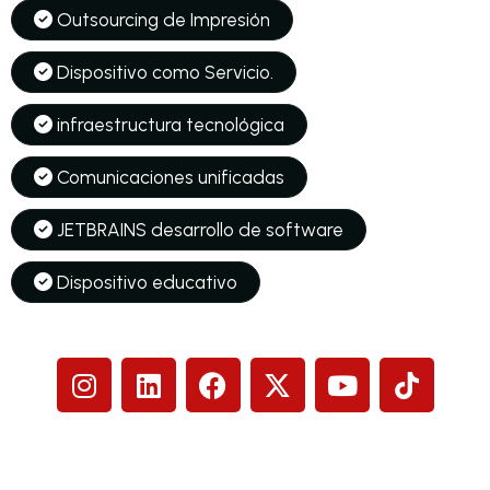
Outsourcing de Impresión
Dispositivo como Servicio.
infraestructura tecnológica
Comunicaciones unificadas
JETBRAINS desarrollo de software
Dispositivo educativo
Síguenos